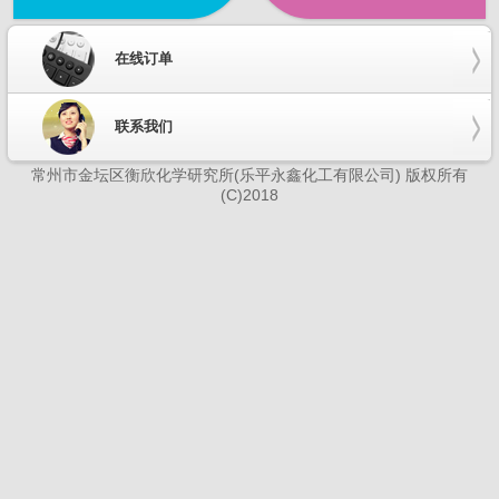
在线订单
联系我们
常州市金坛区衡欣化学研究所(乐平永鑫化工有限公司) 版权所有
(C)2018