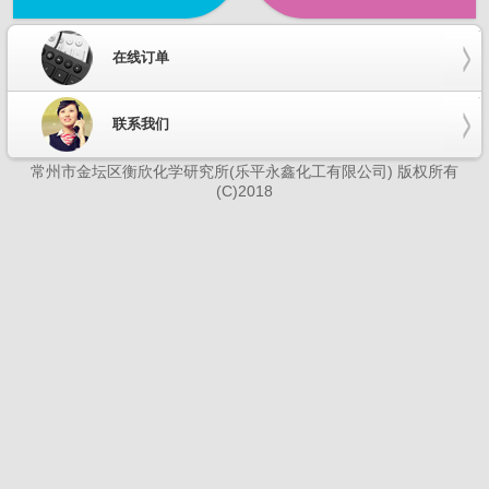
在线订单
联系我们
常州市金坛区衡欣化学研究所(乐平永鑫化工有限公司) 版权所有
(C)2018