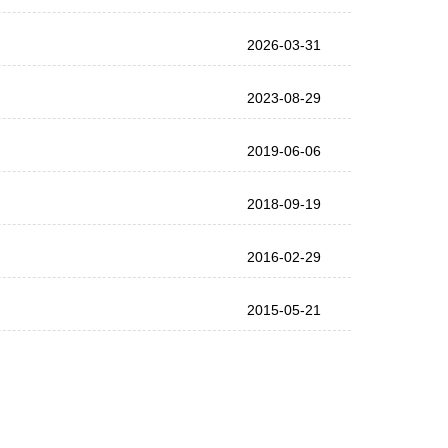
2026-03-31
2023-08-29
2019-06-06
2018-09-19
2016-02-29
2015-05-21