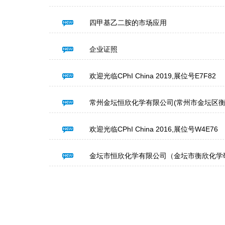
四甲基乙二胺的市场应用
企业证照
欢迎光临CPhI China 2019,展位号E7F82
常州金坛恒欣化学有限公司(常州市金坛区衡
欢迎光临CPhI China 2016,展位号W4E76
金坛市恒欣化学有限公司（金坛市衡欣化学研究所）