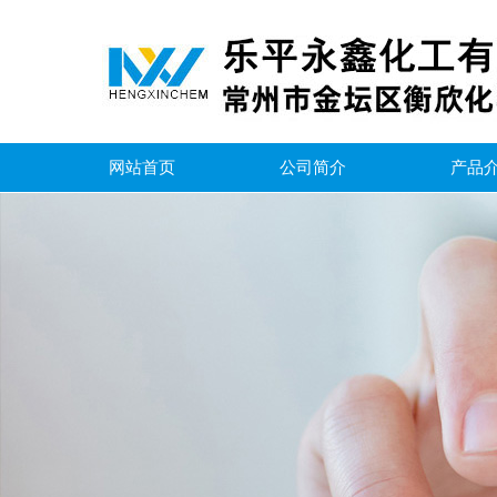
网站首页
公司简介
产品