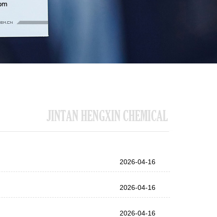
2026-04-16
2026-04-16
2026-04-16