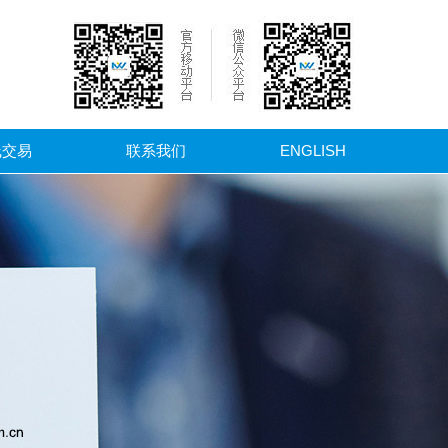
线交易
联系我们
ENGLISH