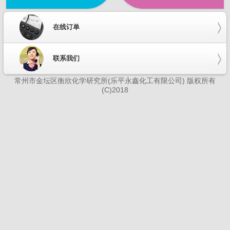
在线订单
联系我们
常州市金坛区衡欣化学研究所(乐平永鑫化工有限公司) 版权所有
(C)2018