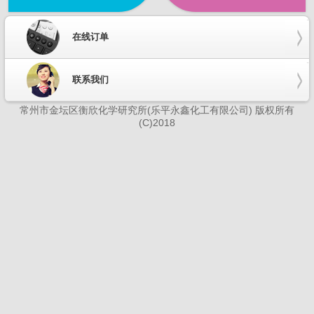
在线订单
联系我们
常州市金坛区衡欣化学研究所(乐平永鑫化工有限公司) 版权所有
(C)2018