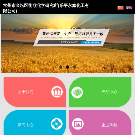
常州市金坛区衡欣化学研究所(乐平永鑫化工有
限公司)
关于我们
产品中心
新闻中心
企业风貌