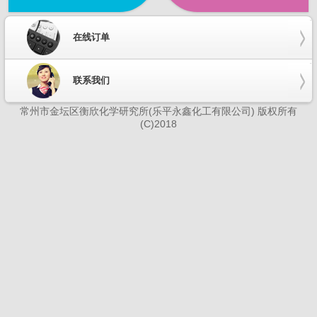
在线订单
联系我们
常州市金坛区衡欣化学研究所(乐平永鑫化工有限公司) 版权所有
(C)2018